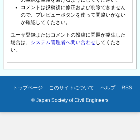
コメントは投稿後に修正および削除できません
ので、プレビューボタンを使って間違いがない
か確認してください。
ユーザ登録またはコメントの投稿に問題が発生した
場合は、
システム管理者へ問い合わせ
してくださ
い。
Secondary
トップページ
このサイトについて
ヘルプ
RSS
menu
© Japan Society of Civil Engineers