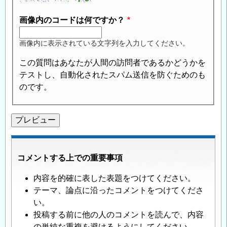
画像内のコードは何ですか？
画像内に表示されている文字列を入力してください。
この質問はあなたが人間の訪問者であるかどうかを
テストし、自動化されたスパム送信を防ぐためのも
のです。
コメントする上での重要事項
内容を的確に表した表題をつけてください。
テーマ、論点に沿ったコメントをつけてくださ
い。
投稿する前に他の人のコメントを読んで、内容
の単純な重複を避けるようにしてください。