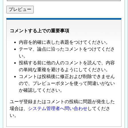
コメントする上での重要事項
内容を的確に表した表題をつけてください。
テーマ、論点に沿ったコメントをつけてくださ
い。
投稿する前に他の人のコメントを読んで、内容
の単純な重複を避けるようにしてください。
コメントは投稿後に修正および削除できません
ので、プレビューボタンを使って間違いがない
か確認してください。
ユーザ登録またはコメントの投稿に問題が発生した
場合は、
システム管理者へ問い合わせ
してくださ
い。