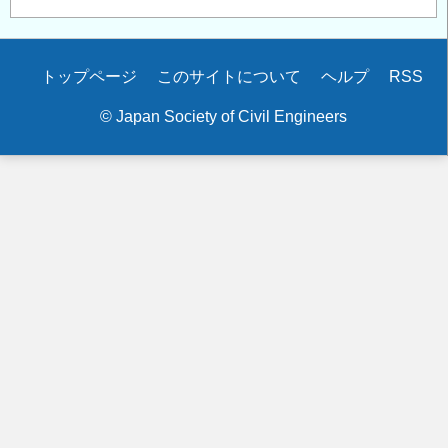
Secondary
トップページ
このサイトについて
ヘルプ
RSS
menu
© Japan Society of Civil Engineers