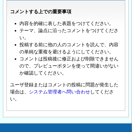
コメントする上での重要事項
内容を的確に表した表題をつけてください。
テーマ、論点に沿ったコメントをつけてくださ
い。
投稿する前に他の人のコメントを読んで、内容
の単純な重複を避けるようにしてください。
コメントは投稿後に修正および削除できません
ので、プレビューボタンを使って間違いがない
か確認してください。
ユーザ登録またはコメントの投稿に問題が発生した
場合は、
システム管理者へ問い合わせ
してくださ
い。