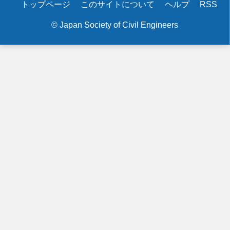
Secondary
トップページ
このサイトについて
ヘルプ
RSS
menu
© Japan Society of Civil Engineers