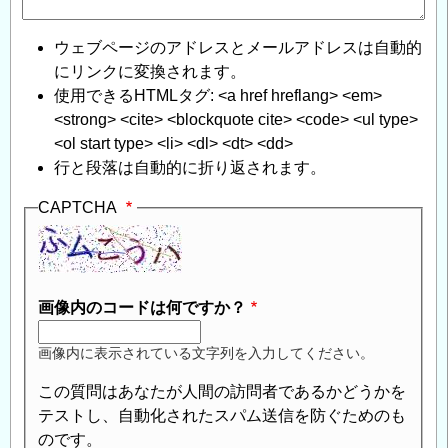
ウェブページのアドレスとメールアドレスは自動的
にリンクに変換されます。
使用できるHTMLタグ: <a href hreflang> <em>
<strong> <cite> <blockquote cite> <code> <ul type>
<ol start type> <li> <dl> <dt> <dd>
行と段落は自動的に折り返されます。
CAPTCHA
画像内のコードは何ですか？
画像内に表示されている文字列を入力してください。
この質問はあなたが人間の訪問者であるかどうかを
テストし、自動化されたスパム送信を防ぐためのも
のです。