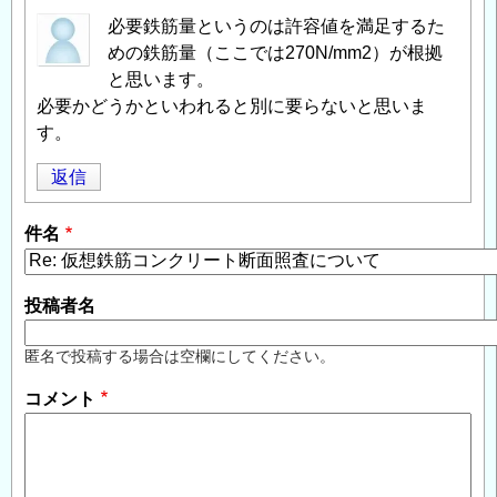
必要鉄筋量というのは許容値を満足するた
めの鉄筋量（ここでは270N/mm2）が根拠
と思います。
必要かどうかといわれると別に要らないと思いま
す。
返信
件名
投稿者名
匿名で投稿する場合は空欄にしてください。
コメント