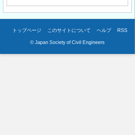
Secondary
トップページ
このサイトについて
ヘルプ
RSS
menu
© Japan Society of Civil Engineers