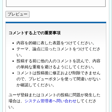
コメントする上での重要事項
内容を的確に表した表題をつけてください。
テーマ、論点に沿ったコメントをつけてくださ
い。
投稿する前に他の人のコメントを読んで、内容
の単純な重複を避けるようにしてください。
コメントは投稿後に修正および削除できません
ので、プレビューボタンを使って間違いがない
か確認してください。
ユーザ登録またはコメントの投稿に問題が発生した
場合は、
システム管理者へ問い合わせ
してくださ
い。