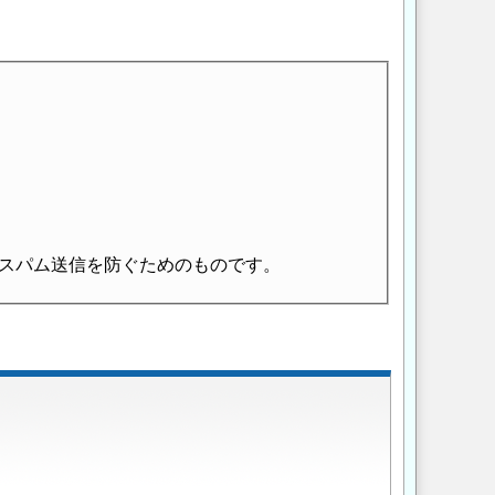
スパム送信を防ぐためのものです。