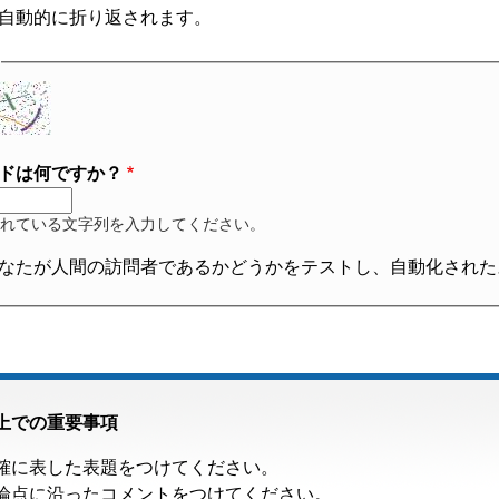
自動的に折り返されます。
ドは何ですか？
れている文字列を入力してください。
なたが人間の訪問者であるかどうかをテストし、自動化された
上での重要事項
確に表した表題をつけてください。
論点に沿ったコメントをつけてください。