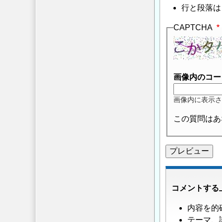
行と段落は
CAPTCHA
画像内のコー
画像内に表示さ
この質問はあ
コメントする
内容を的
テーマ、