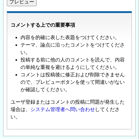
コメントする上での重要事項
内容を的確に表した表題をつけてください。
テーマ、論点に沿ったコメントをつけてくださ
い。
投稿する前に他の人のコメントを読んで、内容
の単純な重複を避けるようにしてください。
コメントは投稿後に修正および削除できません
ので、プレビューボタンを使って間違いがない
か確認してください。
ユーザ登録またはコメントの投稿に問題が発生した
場合は、
システム管理者へ問い合わせ
してくださ
い。