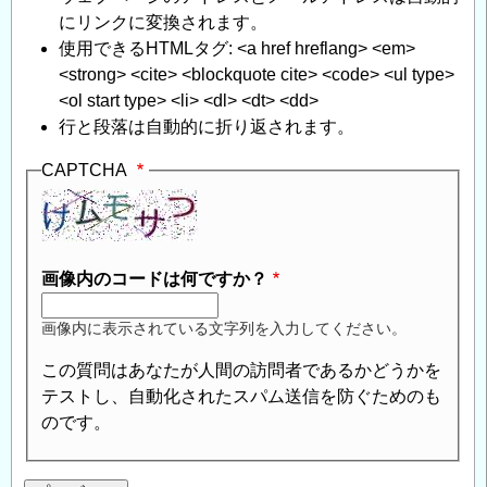
にリンクに変換されます。
使用できるHTMLタグ: <a href hreflang> <em>
<strong> <cite> <blockquote cite> <code> <ul type>
<ol start type> <li> <dl> <dt> <dd>
行と段落は自動的に折り返されます。
CAPTCHA
画像内のコードは何ですか？
画像内に表示されている文字列を入力してください。
この質問はあなたが人間の訪問者であるかどうかを
テストし、自動化されたスパム送信を防ぐためのも
のです。