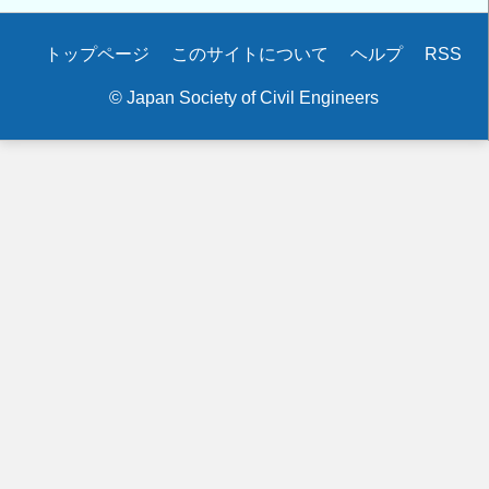
Secondary
トップページ
このサイトについて
ヘルプ
RSS
menu
© Japan Society of Civil Engineers