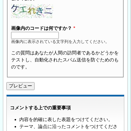
画像内のコードは何ですか？
画像内に表示されている文字列を入力してください。
この質問はあなたが人間の訪問者であるかどうかを
テストし、自動化されたスパム送信を防ぐためのも
のです。
コメントする上での重要事項
内容を的確に表した表題をつけてください。
テーマ、論点に沿ったコメントをつけてくださ