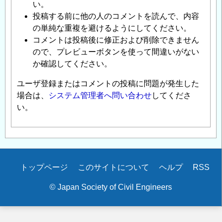
い。
投稿する前に他の人のコメントを読んで、内容
の単純な重複を避けるようにしてください。
コメントは投稿後に修正および削除できません
ので、プレビューボタンを使って間違いがない
か確認してください。
ユーザ登録またはコメントの投稿に問題が発生した
場合は、
システム管理者へ問い合わせ
してくださ
い。
Secondary
トップページ
このサイトについて
ヘルプ
RSS
menu
© Japan Society of Civil Engineers