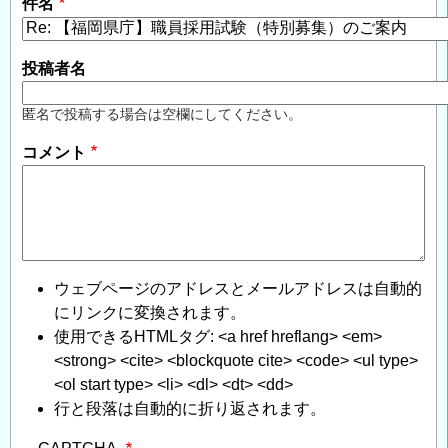
件名
投稿者名
匿名で投稿する場合は空欄にしてください。
コメント
ウェブページのアドレスとメールアドレスは自動的
にリンクに変換されます。
使用できるHTMLタグ: <a href hreflang> <em>
<strong> <cite> <blockquote cite> <code> <ul type>
<ol start type> <li> <dl> <dt> <dd>
行と段落は自動的に折り返されます。