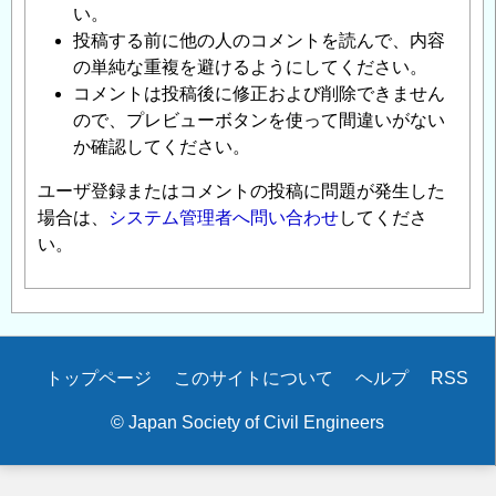
い。
投稿する前に他の人のコメントを読んで、内容
の単純な重複を避けるようにしてください。
コメントは投稿後に修正および削除できません
ので、プレビューボタンを使って間違いがない
か確認してください。
ユーザ登録またはコメントの投稿に問題が発生した
場合は、
システム管理者へ問い合わせ
してくださ
い。
Secondary
トップページ
このサイトについて
ヘルプ
RSS
menu
© Japan Society of Civil Engineers