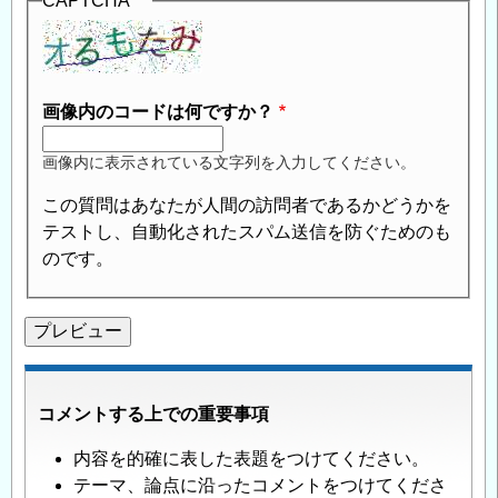
CAPTCHA
画像内のコードは何ですか？
画像内に表示されている文字列を入力してください。
この質問はあなたが人間の訪問者であるかどうかを
テストし、自動化されたスパム送信を防ぐためのも
のです。
コメントする上での重要事項
内容を的確に表した表題をつけてください。
テーマ、論点に沿ったコメントをつけてくださ