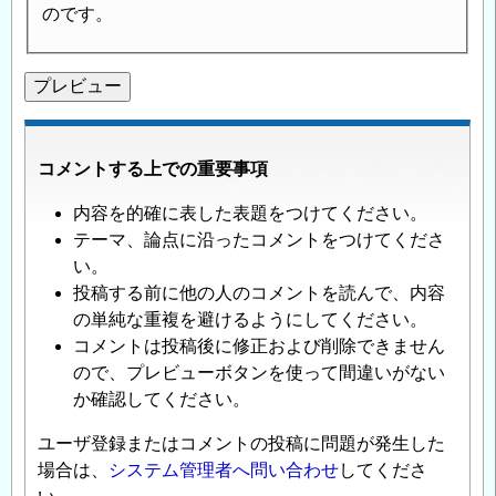
のです。
コメントする上での重要事項
内容を的確に表した表題をつけてください。
テーマ、論点に沿ったコメントをつけてくださ
い。
投稿する前に他の人のコメントを読んで、内容
の単純な重複を避けるようにしてください。
コメントは投稿後に修正および削除できません
ので、プレビューボタンを使って間違いがない
か確認してください。
ユーザ登録またはコメントの投稿に問題が発生した
場合は、
システム管理者へ問い合わせ
してくださ