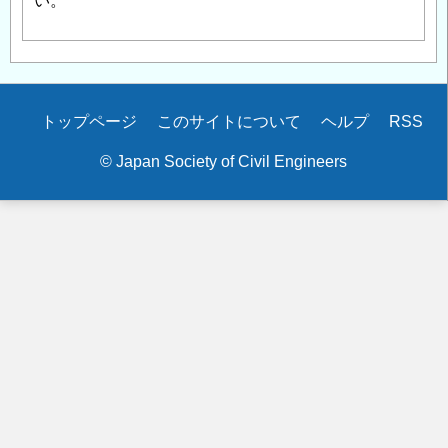
い。
Secondary
トップページ
このサイトについて
ヘルプ
RSS
menu
© Japan Society of Civil Engineers