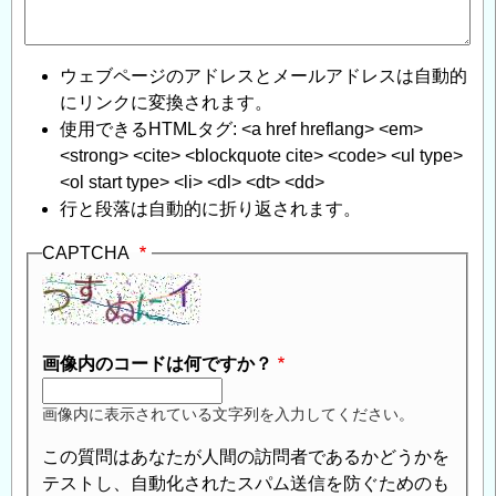
ウェブページのアドレスとメールアドレスは自動的
にリンクに変換されます。
使用できるHTMLタグ: <a href hreflang> <em>
<strong> <cite> <blockquote cite> <code> <ul type>
<ol start type> <li> <dl> <dt> <dd>
行と段落は自動的に折り返されます。
CAPTCHA
画像内のコードは何ですか？
画像内に表示されている文字列を入力してください。
この質問はあなたが人間の訪問者であるかどうかを
テストし、自動化されたスパム送信を防ぐためのも