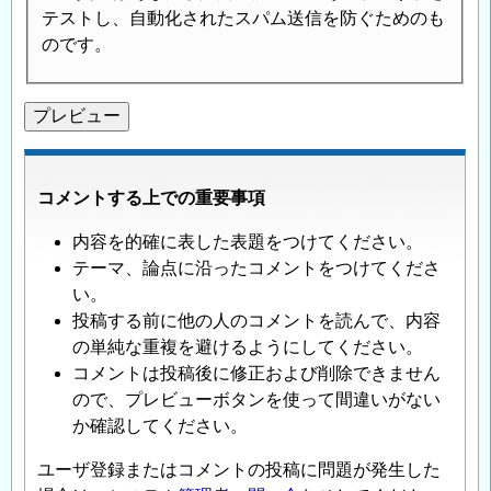
テストし、自動化されたスパム送信を防ぐためのも
のです。
コメントする上での重要事項
内容を的確に表した表題をつけてください。
テーマ、論点に沿ったコメントをつけてくださ
い。
投稿する前に他の人のコメントを読んで、内容
の単純な重複を避けるようにしてください。
コメントは投稿後に修正および削除できません
ので、プレビューボタンを使って間違いがない
か確認してください。
ユーザ登録またはコメントの投稿に問題が発生した