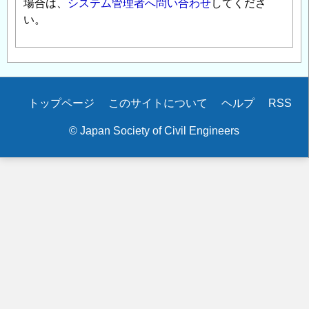
場合は、
システム管理者へ問い合わせ
してくださ
い。
Secondary
トップページ
このサイトについて
ヘルプ
RSS
menu
© Japan Society of Civil Engineers