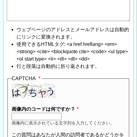
ウェブページのアドレスとメールアドレスは自動的
にリンクに変換されます。
使用できるHTMLタグ: <a href hreflang> <em>
<strong> <cite> <blockquote cite> <code> <ul type>
<ol start type> <li> <dl> <dt> <dd>
行と段落は自動的に折り返されます。
CAPTCHA
画像内のコードは何ですか？
画像内に表示されている文字列を入力してください。
この質問はあなたが人間の訪問者であるかどうかを