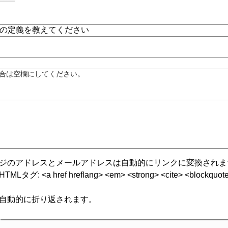
合は空欄にしてください。
ジのアドレスとメールアドレスは自動的にリンクに変換されま
グ: <a href hreflang> <em> <strong> <cite> <blockquote cite
自動的に折り返されます。