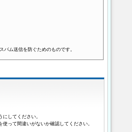
スパム送信を防ぐためのものです。
うにしてください。
を使って間違いがないか確認してください。