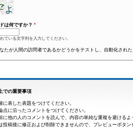
ドは何ですか？
れている文字列を入力してください。
なたが人間の訪問者であるかどうかをテストし、自動化された
上での重要事項
確に表した表題をつけてください。
論点に沿ったコメントをつけてください。
前に他の人のコメントを読んで、内容の単純な重複を避けるよ
は投稿後に修正および削除できませんので、プレビューボタン