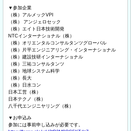
▼参加企業
（株）アルメックVPI
（株） アンジェロセック
（株）エイト日本技術開発
NTCインターナショナル（株）
（株）オリエンタルコンサルタンツグローバル
（株）片平エンジニアリング・インターナショナル
（株）建設技研インターナショナル
（株）三祐コンサルタンツ
（株）地球システム科学
（株）長大
（株）日水コン
日本工営（株）
日本テクノ（株）
八千代エンジニヤリング（株）
▼お申込み
参加には事前申し込みが必要です。