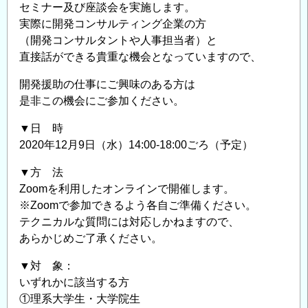
セミナー及び座談会を実施します。
実際に開発コンサルティング企業の方
（開発コンサルタントや人事担当者）と
直接話ができる貴重な機会となっていますので、
開発援助の仕事にご興味のある方は
是非この機会にご参加ください。
▼日 時
2020年12月9日（水）14:00-18:00ごろ（予定）
▼方 法
Zoomを利用したオンラインで開催します。
※Zoomで参加できるよう各自ご準備ください。
テクニカルな質問には対応しかねますので、
あらかじめご了承ください。
▼対 象：
いずれかに該当する方
①理系大学生・大学院生