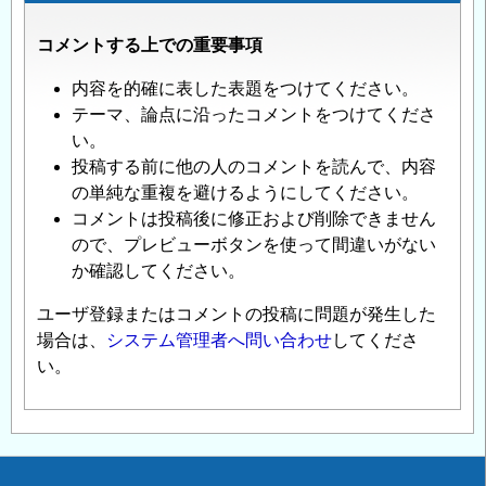
コメントする上での重要事項
内容を的確に表した表題をつけてください。
テーマ、論点に沿ったコメントをつけてくださ
い。
投稿する前に他の人のコメントを読んで、内容
の単純な重複を避けるようにしてください。
コメントは投稿後に修正および削除できません
ので、プレビューボタンを使って間違いがない
か確認してください。
ユーザ登録またはコメントの投稿に問題が発生した
場合は、
システム管理者へ問い合わせ
してくださ
い。