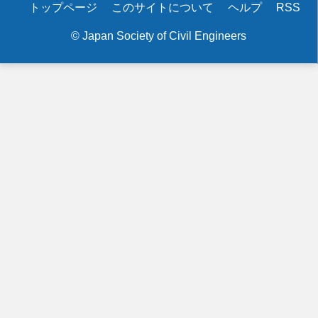
Secondary
トップページ
このサイトについて
ヘルプ
RSS
menu
© Japan Society of Civil Engineers