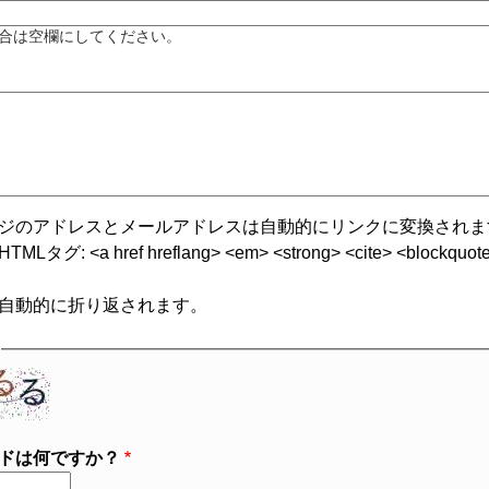
合は空欄にしてください。
ジのアドレスとメールアドレスは自動的にリンクに変換されま
グ: <a href hreflang> <em> <strong> <cite> <blockquote cite
自動的に折り返されます。
ドは何ですか？