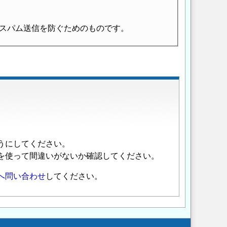
スパム送信を防ぐためのものです。
うにしてください。
を使って間違いがないか確認してください。
へ問い合わせ
してください。