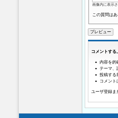
画像内に表示さ
この質問はあ
コメントする
内容を的
テーマ、
投稿する
コメント
ユーザ登録ま