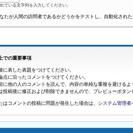
れている文字列を入力してください。
なたが人間の訪問者であるかどうかをテストし、自動化された
上での重要事項
確に表した表題をつけてください。
論点に沿ったコメントをつけてください。
前に他の人のコメントを読んで、内容の単純な重複を避けるよ
は投稿後に修正および削除できませんので、プレビューボタン
たはコメントの投稿に問題が発生した場合は、
システム管理者