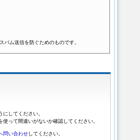
スパム送信を防ぐためのものです。
うにしてください。
を使って間違いがないか確認してください。
へ問い合わせ
してください。