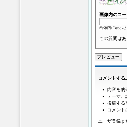
画像内のコー
画像内に表示さ
この質問はあ
コメントする
内容を的
テーマ、
投稿する
コメント
ユーザ登録ま