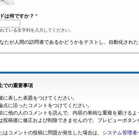
ドは何ですか？
れている文字列を入力してください。
なたが人間の訪問者であるかどうかをテストし、自動化された
上での重要事項
確に表した表題をつけてください。
論点に沿ったコメントをつけてください。
前に他の人のコメントを読んで、内容の単純な重複を避けるよ
は投稿後に修正および削除できませんので、プレビューボタン
たはコメントの投稿に問題が発生した場合は、
システム管理者