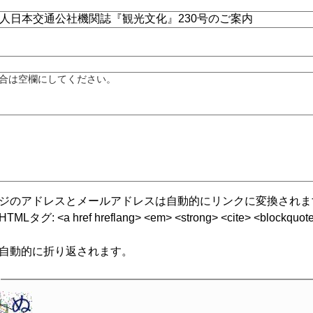
合は空欄にしてください。
ジのアドレスとメールアドレスは自動的にリンクに変換されま
グ: <a href hreflang> <em> <strong> <cite> <blockquote cite
自動的に折り返されます。