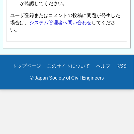
か確認してください。
ユーザ登録またはコメントの投稿に問題が発生した
場合は、
システム管理者へ問い合わせ
してくださ
い。
Secondary
トップページ
このサイトについて
ヘルプ
RSS
menu
© Japan Society of Civil Engineers