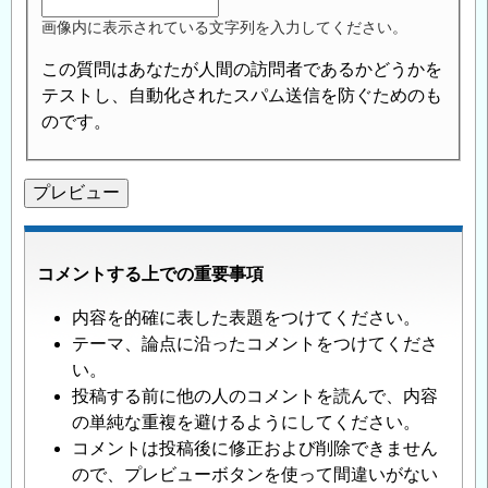
画像内に表示されている文字列を入力してください。
この質問はあなたが人間の訪問者であるかどうかを
テストし、自動化されたスパム送信を防ぐためのも
のです。
コメントする上での重要事項
内容を的確に表した表題をつけてください。
テーマ、論点に沿ったコメントをつけてくださ
い。
投稿する前に他の人のコメントを読んで、内容
の単純な重複を避けるようにしてください。
コメントは投稿後に修正および削除できません
ので、プレビューボタンを使って間違いがない