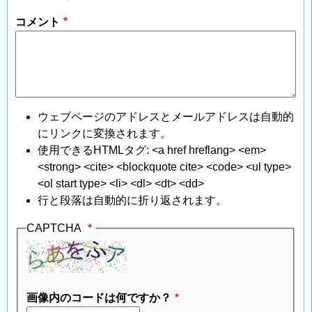
コメント
ウェブページのアドレスとメールアドレスは自動的
にリンクに変換されます。
使用できるHTMLタグ: <a href hreflang> <em>
<strong> <cite> <blockquote cite> <code> <ul type>
<ol start type> <li> <dl> <dt> <dd>
行と段落は自動的に折り返されます。
CAPTCHA
画像内のコードは何ですか？