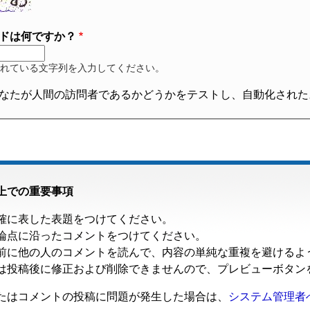
ドは何ですか？
れている文字列を入力してください。
なたが人間の訪問者であるかどうかをテストし、自動化された
上での重要事項
確に表した表題をつけてください。
論点に沿ったコメントをつけてください。
前に他の人のコメントを読んで、内容の単純な重複を避けるよ
は投稿後に修正および削除できませんので、プレビューボタン
たはコメントの投稿に問題が発生した場合は、
システム管理者