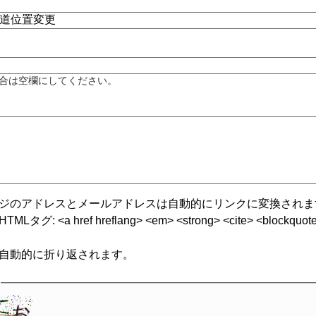
合は空欄にしてください。
ジのアドレスとメールアドレスは自動的にリンクに変換されま
グ: <a href hreflang> <em> <strong> <cite> <blockquote cite
自動的に折り返されます。