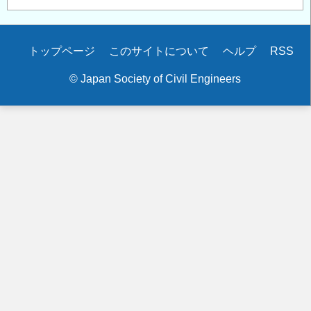
Secondary
トップページ
このサイトについて
ヘルプ
RSS
menu
© Japan Society of Civil Engineers