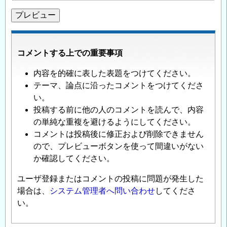
コメントする上での重要事項
内容を的確に表した表題をつけてください。
テーマ、論点に沿ったコメントをつけてくださ
い。
投稿する前に他の人のコメントを読んで、内容
の単純な重複を避けるようにしてください。
コメントは投稿後に修正および削除できません
ので、プレビューボタンを使って間違いがない
か確認してください。
ユーザ登録またはコメントの投稿に問題が発生した
場合は、
システム管理者へ問い合わせ
してくださ
い。