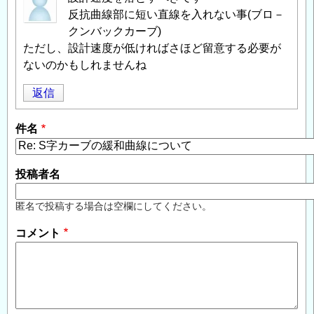
反抗曲線部に短い直線を入れない事(ブロ－
クンバックカーブ)
ただし、設計速度が低ければさほど留意する必要が
ないのかもしれませんね
返信
件名
投稿者名
匿名で投稿する場合は空欄にしてください。
コメント