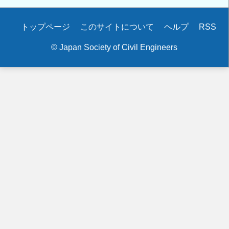
Secondary
トップページ
このサイトについて
ヘルプ
RSS
menu
© Japan Society of Civil Engineers