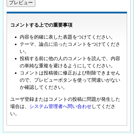
コメントする上での重要事項
内容を的確に表した表題をつけてください。
テーマ、論点に沿ったコメントをつけてくださ
い。
投稿する前に他の人のコメントを読んで、内容
の単純な重複を避けるようにしてください。
コメントは投稿後に修正および削除できません
ので、プレビューボタンを使って間違いがない
か確認してください。
ユーザ登録またはコメントの投稿に問題が発生した
場合は、
システム管理者へ問い合わせ
してくださ
い。