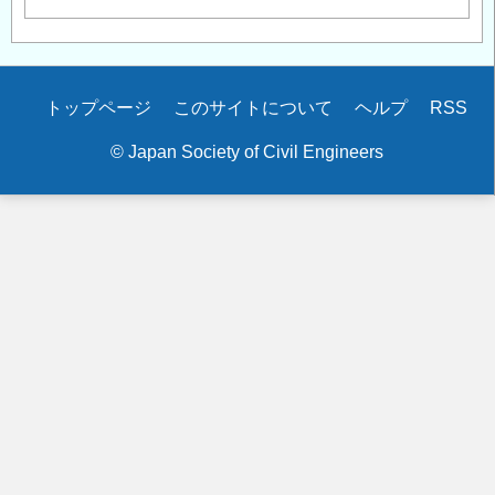
Secondary
トップページ
このサイトについて
ヘルプ
RSS
menu
© Japan Society of Civil Engineers