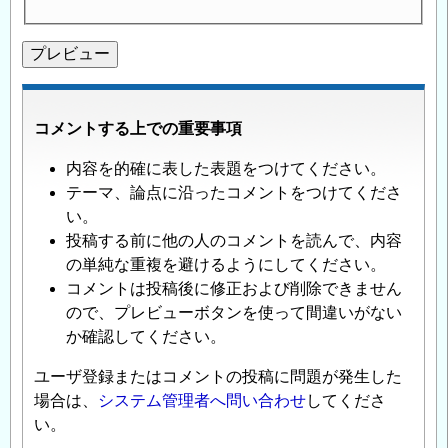
コメントする上での重要事項
内容を的確に表した表題をつけてください。
テーマ、論点に沿ったコメントをつけてくださ
い。
投稿する前に他の人のコメントを読んで、内容
の単純な重複を避けるようにしてください。
コメントは投稿後に修正および削除できません
ので、プレビューボタンを使って間違いがない
か確認してください。
ユーザ登録またはコメントの投稿に問題が発生した
場合は、
システム管理者へ問い合わせ
してくださ
い。