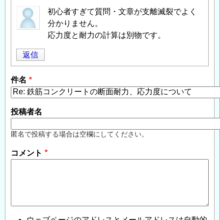
初心者すぎて質問・文章が支離滅裂でよく
分かりません。
応力度と耐力の計算は別物です。
返信
件名
投稿者名
匿名で投稿する場合は空欄にしてください。
コメント
ウェブページのアドレスとメールアドレスは自動的