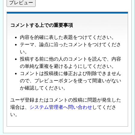
コメントする上での重要事項
内容を的確に表した表題をつけてください。
テーマ、論点に沿ったコメントをつけてくださ
い。
投稿する前に他の人のコメントを読んで、内容
の単純な重複を避けるようにしてください。
コメントは投稿後に修正および削除できません
ので、プレビューボタンを使って間違いがない
か確認してください。
ユーザ登録またはコメントの投稿に問題が発生した
場合は、
システム管理者へ問い合わせ
してくださ
い。