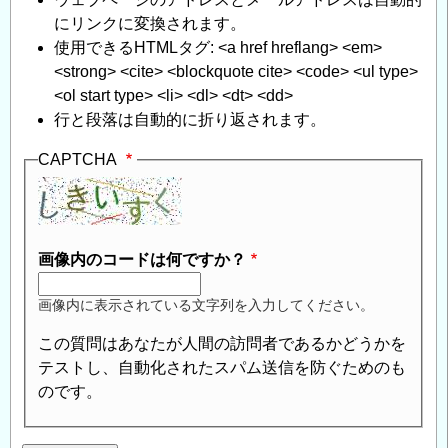
にリンクに変換されます。
使用できるHTMLタグ: <a href hreflang> <em>
<strong> <cite> <blockquote cite> <code> <ul type>
<ol start type> <li> <dl> <dt> <dd>
行と段落は自動的に折り返されます。
CAPTCHA
画像内のコードは何ですか？
画像内に表示されている文字列を入力してください。
この質問はあなたが人間の訪問者であるかどうかを
テストし、自動化されたスパム送信を防ぐためのも
のです。