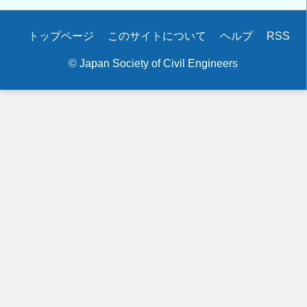
Secondary
トップページ
このサイトについて
ヘルプ
RSS
menu
© Japan Society of Civil Engineers