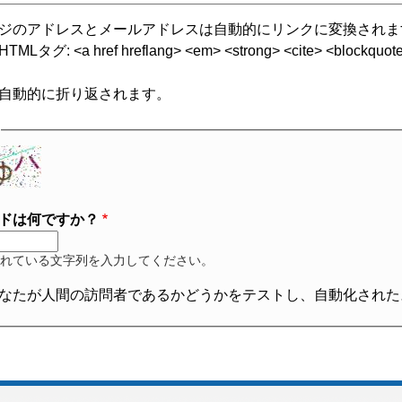
ジのアドレスとメールアドレスは自動的にリンクに変換されま
グ: <a href hreflang> <em> <strong> <cite> <blockquote cite
自動的に折り返されます。
ドは何ですか？
れている文字列を入力してください。
なたが人間の訪問者であるかどうかをテストし、自動化された