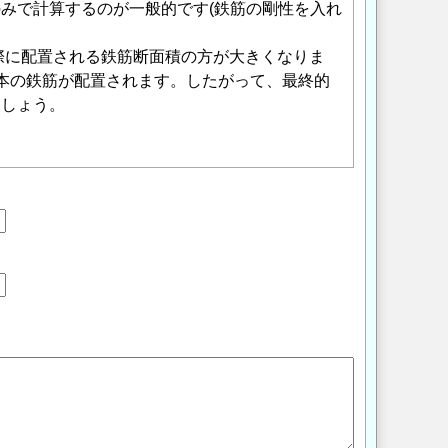
のみで計算するのが一般的です(鉄筋の剛性を入れ
際に配置される鉄筋断面積の方が大きくなりま
0本の鉄筋が配置されます。したがって、最終的
ましょう。