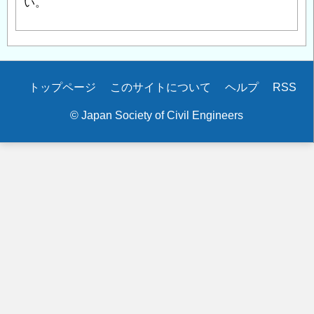
い。
Secondary
トップページ
このサイトについて
ヘルプ
RSS
menu
© Japan Society of Civil Engineers