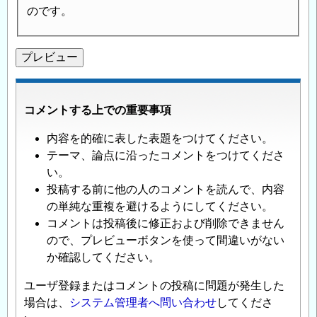
のです。
コメントする上での重要事項
内容を的確に表した表題をつけてください。
テーマ、論点に沿ったコメントをつけてくださ
い。
投稿する前に他の人のコメントを読んで、内容
の単純な重複を避けるようにしてください。
コメントは投稿後に修正および削除できません
ので、プレビューボタンを使って間違いがない
か確認してください。
ユーザ登録またはコメントの投稿に問題が発生した
場合は、
システム管理者へ問い合わせ
してくださ