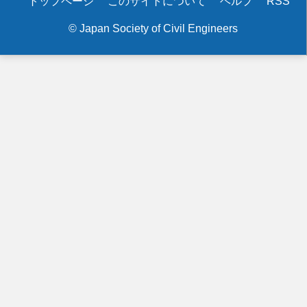
Secondary
トップページ
このサイトについて
ヘルプ
RSS
menu
© Japan Society of Civil Engineers