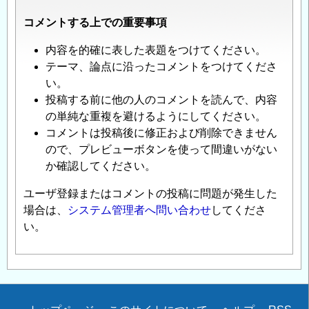
コメントする上での重要事項
内容を的確に表した表題をつけてください。
テーマ、論点に沿ったコメントをつけてくださ
い。
投稿する前に他の人のコメントを読んで、内容
の単純な重複を避けるようにしてください。
コメントは投稿後に修正および削除できません
ので、プレビューボタンを使って間違いがない
か確認してください。
ユーザ登録またはコメントの投稿に問題が発生した
場合は、
システム管理者へ問い合わせ
してくださ
い。