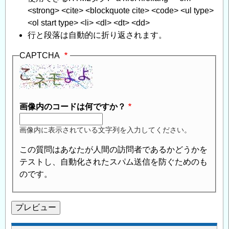
<strong> <cite> <blockquote cite> <code> <ul type>
<ol start type> <li> <dl> <dt> <dd>
行と段落は自動的に折り返されます。
CAPTCHA
画像内のコードは何ですか？
画像内に表示されている文字列を入力してください。
この質問はあなたが人間の訪問者であるかどうかを
テストし、自動化されたスパム送信を防ぐためのも
のです。