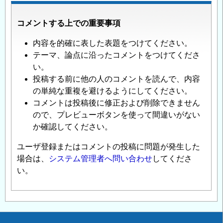
コメントする上での重要事項
内容を的確に表した表題をつけてください。
テーマ、論点に沿ったコメントをつけてくださ
い。
投稿する前に他の人のコメントを読んで、内容
の単純な重複を避けるようにしてください。
コメントは投稿後に修正および削除できません
ので、プレビューボタンを使って間違いがない
か確認してください。
ユーザ登録またはコメントの投稿に問題が発生した
場合は、
システム管理者へ問い合わせ
してくださ
い。