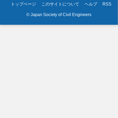
Secondary
トップページ
このサイトについて
ヘルプ
RSS
menu
© Japan Society of Civil Engineers