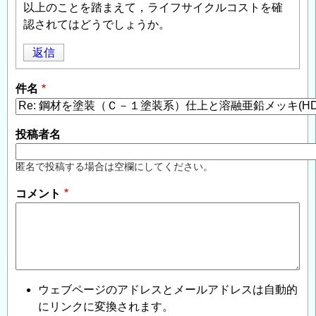
以上のことを踏まえて，ライフサイクルコストを確
認されてはどうでしょうか。
返信
件名
投稿者名
匿名で投稿する場合は空欄にしてください。
コメント
ウェブページのアドレスとメールアドレスは自動的
にリンクに変換されます。