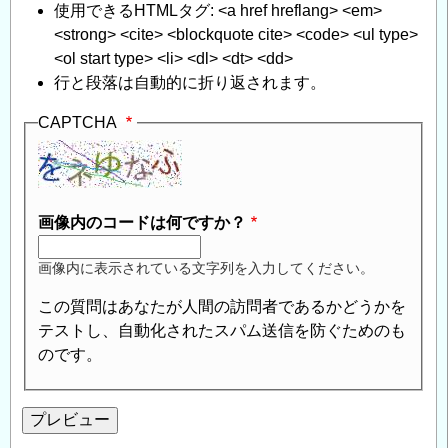
使用できるHTMLタグ: <a href hreflang> <em>
<strong> <cite> <blockquote cite> <code> <ul type>
<ol start type> <li> <dl> <dt> <dd>
行と段落は自動的に折り返されます。
CAPTCHA
画像内のコードは何ですか？
画像内に表示されている文字列を入力してください。
この質問はあなたが人間の訪問者であるかどうかを
テストし、自動化されたスパム送信を防ぐためのも
のです。