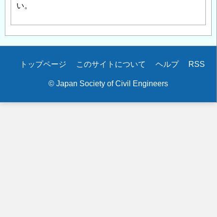
い。
Secondary
トップページ
このサイトについて
ヘルプ
RSS
menu
© Japan Society of Civil Engineers