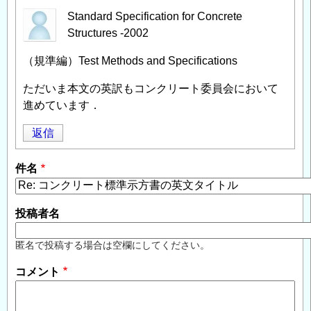
Standard Specification for Concrete
Structures -2002
（規準編）Test Methods and Specifications
ただいま本文の英訳もコンクリート委員会において
進めています．
返信
件名
投稿者名
匿名で投稿する場合は空欄にしてください。
コメント