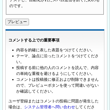
のです。
コメントする上での重要事項
内容を的確に表した表題をつけてください。
テーマ、論点に沿ったコメントをつけてくださ
い。
投稿する前に他の人のコメントを読んで、内容
の単純な重複を避けるようにしてください。
コメントは投稿後に修正および削除できません
ので、プレビューボタンを使って間違いがない
か確認してください。
ユーザ登録またはコメントの投稿に問題が発生した
場合は、
システム管理者へ問い合わせ
してくださ