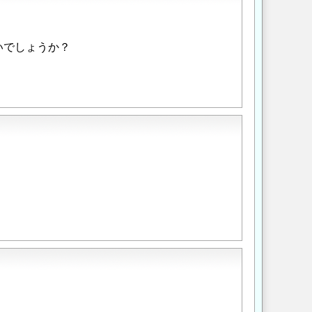
いでしょうか？
。