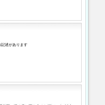
の記述があります