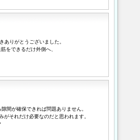
きありがとうございました。
鉄筋をできるだけ外側へ、
る隙間が確保できれば問題ありません。
厚みがそれだけ必要なのだと思われます。
？