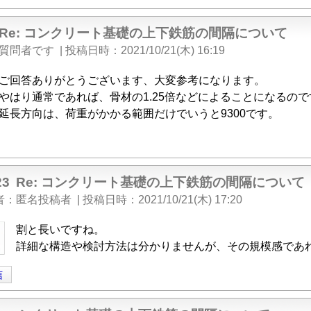
Re: コンクリート基礎の上下鉄筋の間隔について
質問者です
|
投稿日時
2021/10/21(木) 16:19
ご回答ありがとうございます、大変参考になります。
やはり通常であれば、骨材の1.25倍などによることになるので
延長方向は、荷重がかかる範囲だけでいうと9300です。
23
Re: コンクリート基礎の上下鉄筋の間隔について
者
匿名投稿者
|
投稿日時
2021/10/21(木) 17:20
割と長いですね。
詳細な構造や検討方法は分かりませんが、その規模感であ
信