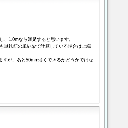
んし、1.0mなら満足すると思います。
そも単鉄筋の単純梁で計算している場合は上端
ますが、あと50mm薄くできるかどうかではな