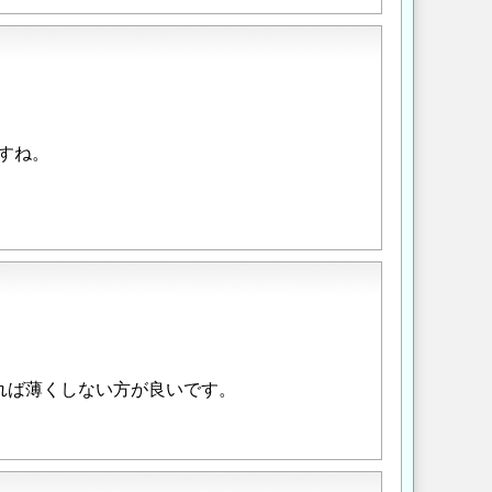
すね。
れば薄くしない方が良いです。