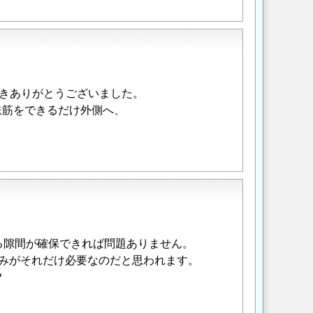
きありがとうございました。
鉄筋をできるだけ外側へ、
る隙間が確保できれば問題ありません。
厚みがそれだけ必要なのだと思われます。
？