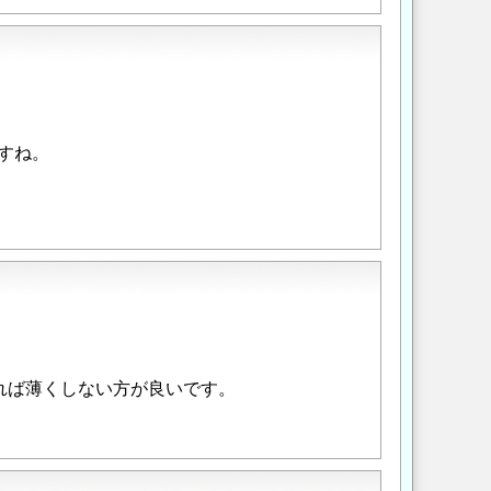
すね。
れば薄くしない方が良いです。