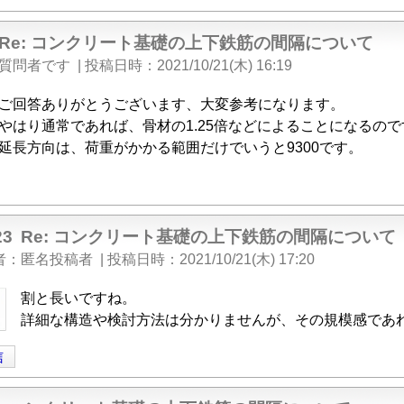
Re: コンクリート基礎の上下鉄筋の間隔について
質問者です
|
投稿日時
2021/10/21(木) 16:19
ご回答ありがとうございます、大変参考になります。
やはり通常であれば、骨材の1.25倍などによることになるので
延長方向は、荷重がかかる範囲だけでいうと9300です。
23
Re: コンクリート基礎の上下鉄筋の間隔について
者
匿名投稿者
|
投稿日時
2021/10/21(木) 17:20
割と長いですね。
詳細な構造や検討方法は分かりませんが、その規模感であ
信