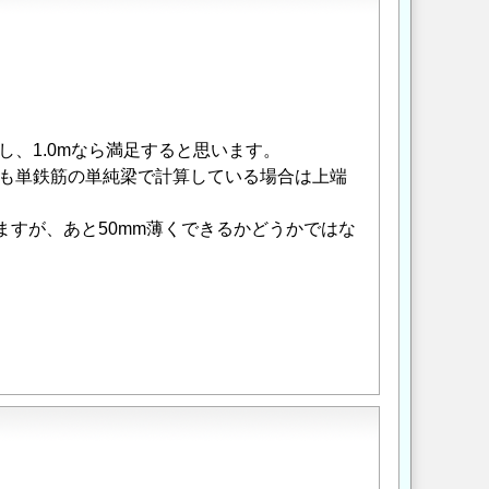
んし、1.0mなら満足すると思います。
そも単鉄筋の単純梁で計算している場合は上端
ますが、あと50mm薄くできるかどうかではな