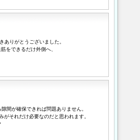
きありがとうございました。
鉄筋をできるだけ外側へ、
る隙間が確保できれば問題ありません。
厚みがそれだけ必要なのだと思われます。
？