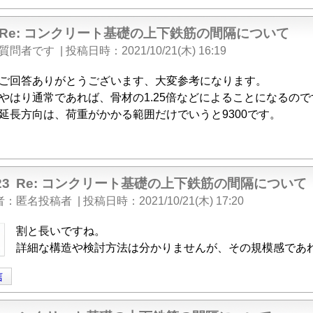
Re: コンクリート基礎の上下鉄筋の間隔について
質問者です
|
投稿日時
2021/10/21(木) 16:19
ご回答ありがとうございます、大変参考になります。
やはり通常であれば、骨材の1.25倍などによることになるので
延長方向は、荷重がかかる範囲だけでいうと9300です。
23
Re: コンクリート基礎の上下鉄筋の間隔について
者
匿名投稿者
|
投稿日時
2021/10/21(木) 17:20
割と長いですね。
詳細な構造や検討方法は分かりませんが、その規模感であ
信