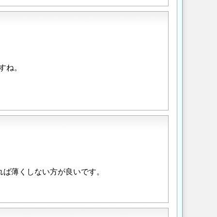
すね。
れば薄くしない方が良いです。