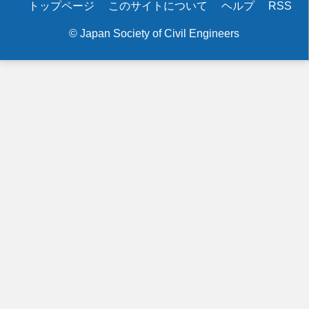
Secondary
トップページ
このサイトについて
ヘルプ
RSS
menu
© Japan Society of Civil Engineers