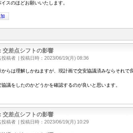
バイスのほどお願いいたします。
追加
e: 交差点シフトの影響
名投稿者
|
投稿日時
2023/06/19(月) 08:36
章からは理解しかねますが、現計画で交安協議済みならそれで
。
安協議をしたのかどうかを確認するのが良いと思います。
e: 交差点シフトの影響
名投稿者
|
投稿日時
2023/06/19(月) 10:29