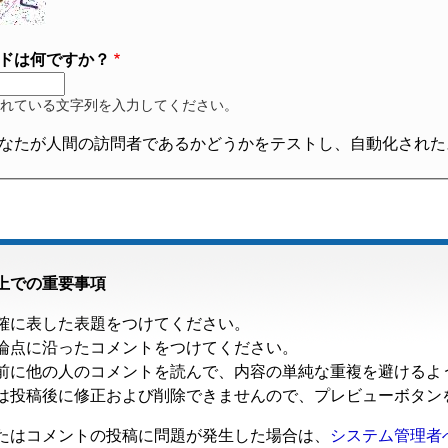
ドは何ですか？
れている文字列を入力してください。
なたが人間の訪問者であるかどうかをテストし、自動化された
上での重要事項
確に表した表題をつけてください。
論点に沿ったコメントをつけてください。
前に他の人のコメントを読んで、内容の単純な重複を避けるよ
は投稿後に修正および削除できませんので、プレビューボタン
たはコメントの投稿に問題が発生した場合は、
システム管理者