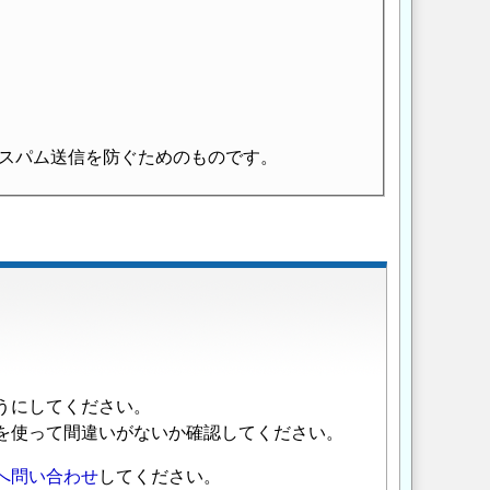
スパム送信を防ぐためのものです。
うにしてください。
を使って間違いがないか確認してください。
へ問い合わせ
してください。