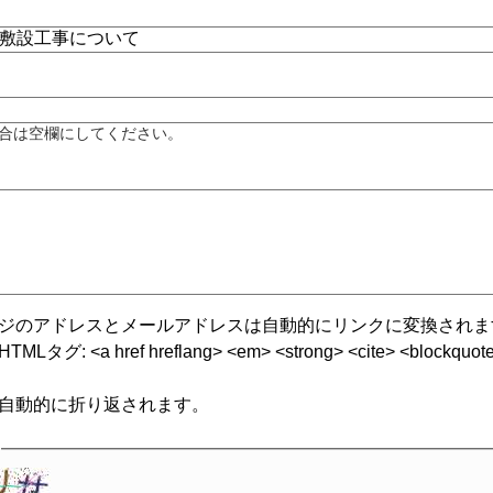
合は空欄にしてください。
ジのアドレスとメールアドレスは自動的にリンクに変換されま
グ: <a href hreflang> <em> <strong> <cite> <blockquote cite
自動的に折り返されます。