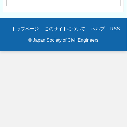
Secondary
トップページ
このサイトについて
ヘルプ
RSS
menu
© Japan Society of Civil Engineers