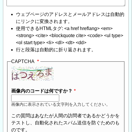
ウェブページのアドレスとメールアドレスは自動的
にリンクに変換されます。
使用できるHTMLタグ: <a href hreflang> <em>
<strong> <cite> <blockquote cite> <code> <ul type>
<ol start type> <li> <dl> <dt> <dd>
行と段落は自動的に折り返されます。
CAPTCHA
画像内のコードは何ですか？
画像内に表示されている文字列を入力してください。
この質問はあなたが人間の訪問者であるかどうかを
テストし、自動化されたスパム送信を防ぐためのも
のです。