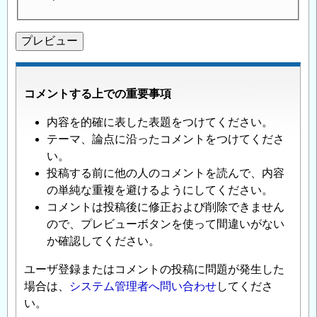
コメントする上での重要事項
内容を的確に表した表題をつけてください。
テーマ、論点に沿ったコメントをつけてくださ
い。
投稿する前に他の人のコメントを読んで、内容
の単純な重複を避けるようにしてください。
コメントは投稿後に修正および削除できません
ので、プレビューボタンを使って間違いがない
か確認してください。
ユーザ登録またはコメントの投稿に問題が発生した
場合は、
システム管理者へ問い合わせ
してくださ
い。