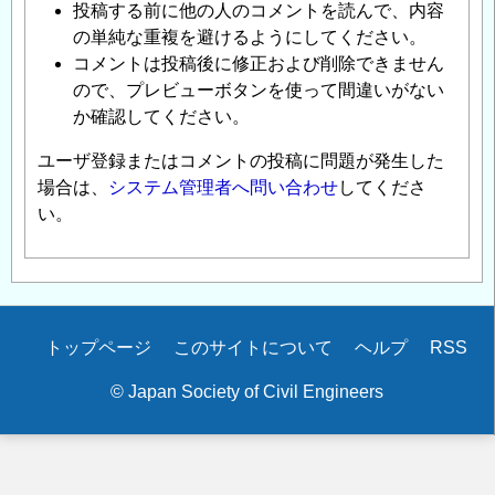
投稿する前に他の人のコメントを読んで、内容
の単純な重複を避けるようにしてください。
コメントは投稿後に修正および削除できません
ので、プレビューボタンを使って間違いがない
か確認してください。
ユーザ登録またはコメントの投稿に問題が発生した
場合は、
システム管理者へ問い合わせ
してくださ
い。
Secondary
トップページ
このサイトについて
ヘルプ
RSS
menu
© Japan Society of Civil Engineers