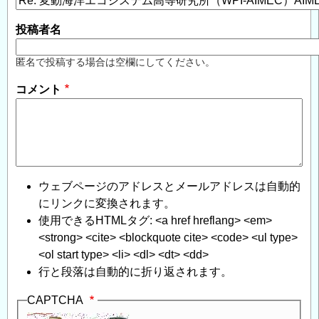
投稿者名
匿名で投稿する場合は空欄にしてください。
コメント
ウェブページのアドレスとメールアドレスは自動的
にリンクに変換されます。
使用できるHTMLタグ: <a href hreflang> <em>
<strong> <cite> <blockquote cite> <code> <ul type>
<ol start type> <li> <dl> <dt> <dd>
行と段落は自動的に折り返されます。
CAPTCHA