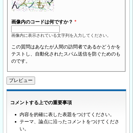
画像内のコードは何ですか？
画像内に表示されている文字列を入力してください。
この質問はあなたが人間の訪問者であるかどうかを
テストし、自動化されたスパム送信を防ぐためのも
のです。
コメントする上での重要事項
内容を的確に表した表題をつけてください。
テーマ、論点に沿ったコメントをつけてくださ
い。