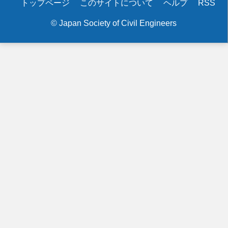
Secondary
トップページ
このサイトについて
ヘルプ
RSS
menu
© Japan Society of Civil Engineers