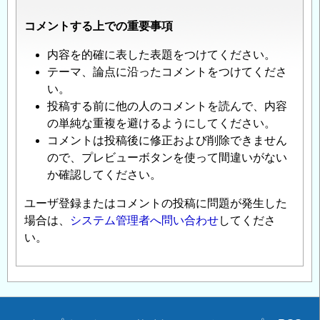
コメントする上での重要事項
内容を的確に表した表題をつけてください。
テーマ、論点に沿ったコメントをつけてくださ
い。
投稿する前に他の人のコメントを読んで、内容
の単純な重複を避けるようにしてください。
コメントは投稿後に修正および削除できません
ので、プレビューボタンを使って間違いがない
か確認してください。
ユーザ登録またはコメントの投稿に問題が発生した
場合は、
システム管理者へ問い合わせ
してくださ
い。