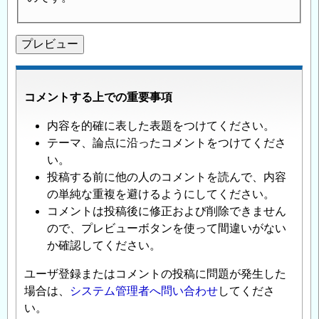
コメントする上での重要事項
内容を的確に表した表題をつけてください。
テーマ、論点に沿ったコメントをつけてくださ
い。
投稿する前に他の人のコメントを読んで、内容
の単純な重複を避けるようにしてください。
コメントは投稿後に修正および削除できません
ので、プレビューボタンを使って間違いがない
か確認してください。
ユーザ登録またはコメントの投稿に問題が発生した
場合は、
システム管理者へ問い合わせ
してくださ
い。