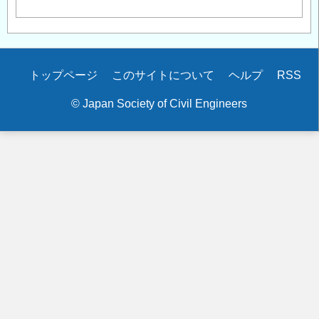
Secondary
トップページ
このサイトについて
ヘルプ
RSS
menu
© Japan Society of Civil Engineers