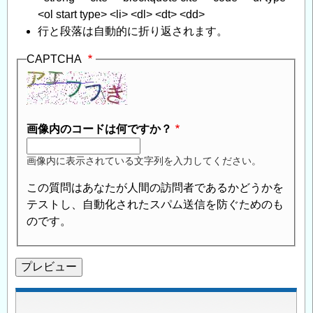
<ol start type> <li> <dl> <dt> <dd>
行と段落は自動的に折り返されます。
CAPTCHA
画像内のコードは何ですか？
画像内に表示されている文字列を入力してください。
この質問はあなたが人間の訪問者であるかどうかを
テストし、自動化されたスパム送信を防ぐためのも
のです。