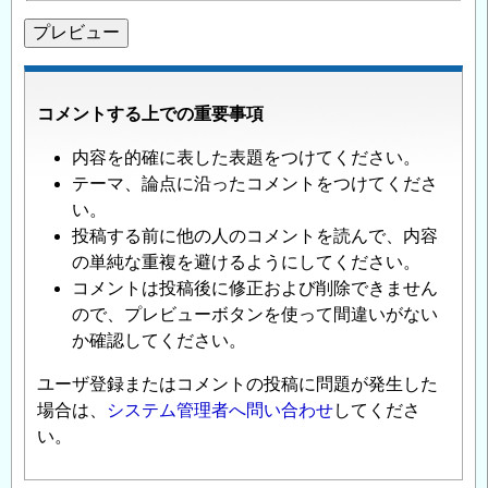
コメントする上での重要事項
内容を的確に表した表題をつけてください。
テーマ、論点に沿ったコメントをつけてくださ
い。
投稿する前に他の人のコメントを読んで、内容
の単純な重複を避けるようにしてください。
コメントは投稿後に修正および削除できません
ので、プレビューボタンを使って間違いがない
か確認してください。
ユーザ登録またはコメントの投稿に問題が発生した
場合は、
システム管理者へ問い合わせ
してくださ
い。