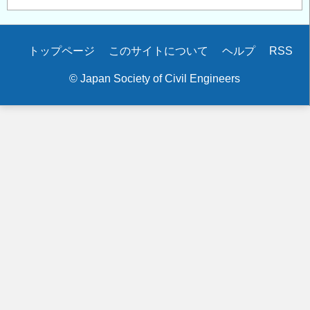
Secondary
トップページ
このサイトについて
ヘルプ
RSS
menu
© Japan Society of Civil Engineers