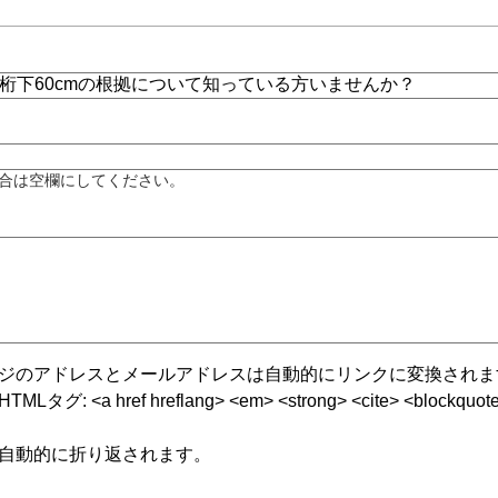
合は空欄にしてください。
ジのアドレスとメールアドレスは自動的にリンクに変換されま
グ: <a href hreflang> <em> <strong> <cite> <blockquote cite
自動的に折り返されます。