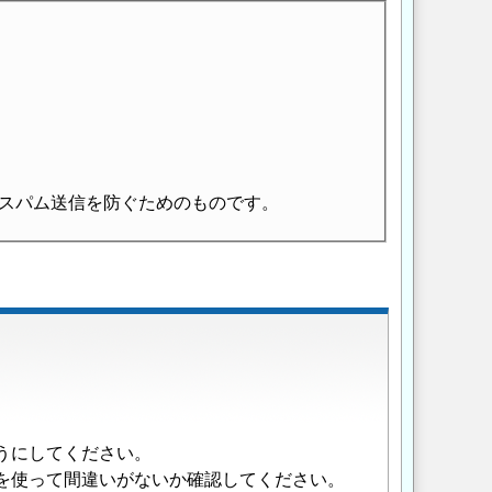
スパム送信を防ぐためのものです。
うにしてください。
を使って間違いがないか確認してください。