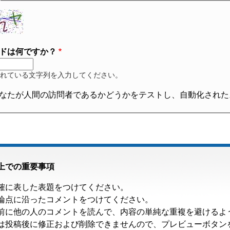
ドは何ですか？
れている文字列を入力してください。
なたが人間の訪問者であるかどうかをテストし、自動化された
上での重要事項
確に表した表題をつけてください。
論点に沿ったコメントをつけてください。
前に他の人のコメントを読んで、内容の単純な重複を避けるよ
は投稿後に修正および削除できませんので、プレビューボタン