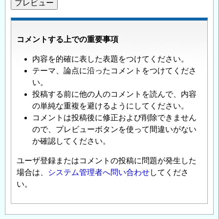
コメントする上での重要事項
内容を的確に表した表題をつけてください。
テーマ、論点に沿ったコメントをつけてくださ
い。
投稿する前に他の人のコメントを読んで、内容
の単純な重複を避けるようにしてください。
コメントは投稿後に修正および削除できません
ので、プレビューボタンを使って間違いがない
か確認してください。
ユーザ登録またはコメントの投稿に問題が発生した
場合は、
システム管理者へ問い合わせ
してくださ
い。