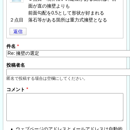
面が直の擁壁よりも
前面勾配を0.5として形状が好まれる
２点目 落石等がある箇所は重力式擁壁となる
返信
件名
投稿者名
匿名で投稿する場合は空欄にしてください。
コメント
ウェブページのアドレスとメールアドレスは自動的