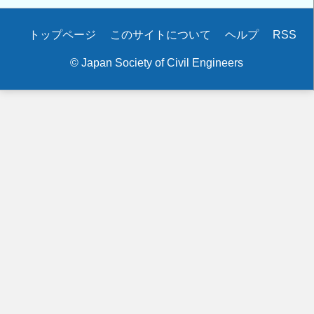
Secondary
トップページ
このサイトについて
ヘルプ
RSS
menu
© Japan Society of Civil Engineers