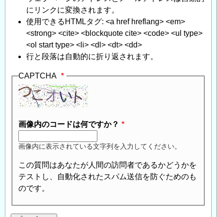
にリンクに変換されます。
使用できるHTMLタグ: <a href hreflang> <em>
<strong> <cite> <blockquote cite> <code> <ul type>
<ol start type> <li> <dl> <dt> <dd>
行と段落は自動的に折り返されます。
CAPTCHA
画像内のコードは何ですか？
画像内に表示されている文字列を入力してください。
この質問はあなたが人間の訪問者であるかどうかを
テストし、自動化されたスパム送信を防ぐためのも
のです。