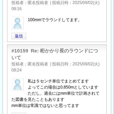
投稿者
匿名投稿者
|
投稿日時
2025/09/02(火)
08:16
100mmでラウンドしてます。
返信
#10159
Re: 桁かかり長のラウンドにつ
いて
投稿者
匿名投稿者
|
投稿日時
2025/09/02(火)
08:24
私は５センチ単位でまとめてます
よってこの場合は0.850mとしています
ただし、過去にはmm単位で計画されて
た図書を見たこともあります
mm単位は常識ではないと思ってます