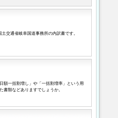
すか？国土交通省岐阜国道事務所の内訳書です。
日額一括割増し」や「一括割増率」という用
た書類などありますでしょうか。