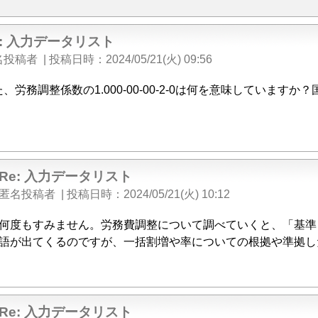
e: 入力データリスト
名投稿者
|
投稿日時
2024/05/21(火) 09:56
、労務調整係数の1.000-00-00-2-0は何を意味していま
Re: 入力データリスト
匿名投稿者
|
投稿日時
2024/05/21(火) 10:12
何度もすみません。労務費調整について調べていくと、「基準
語が出てくるのですが、一括割増や率についての根拠や準拠し
Re: 入力データリスト