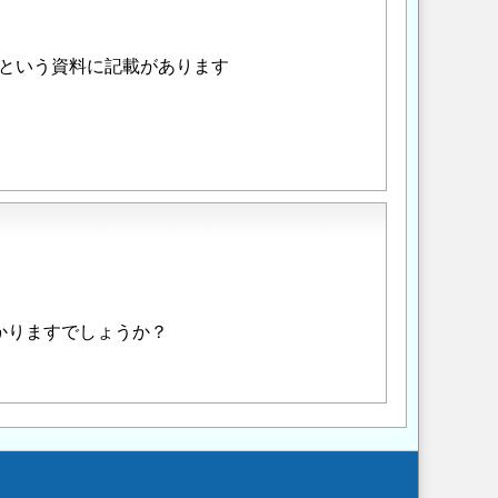
という資料に記載があります
かりますでしょうか？