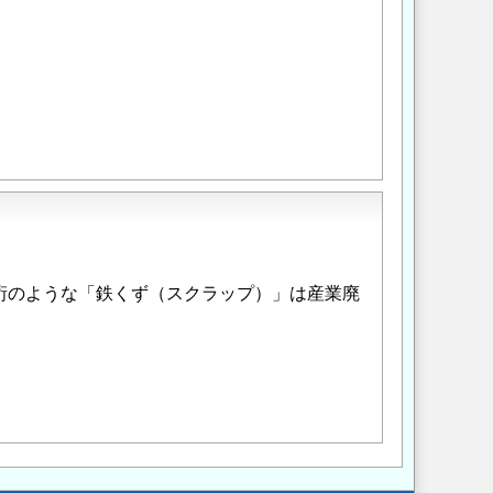
。
桁のような「鉄くず（スクラップ）」は産業廃