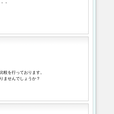
。。。
比較を行っております。
りませんでしょうか？