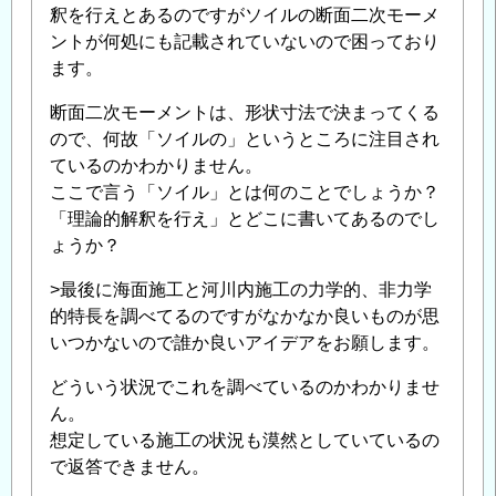
釈を行えとあるのですがソイルの断面二次モーメ
ントが何処にも記載されていないので困っており
ます。
断面二次モーメントは、形状寸法で決まってくる
ので、何故「ソイルの」というところに注目され
ているのかわかりません。
ここで言う「ソイル」とは何のことでしょうか？
「理論的解釈を行え」とどこに書いてあるのでし
ょうか？
>最後に海面施工と河川内施工の力学的、非力学
的特長を調べてるのですがなかなか良いものが思
いつかないので誰か良いアイデアをお願します。
どういう状況でこれを調べているのかわかりませ
ん。
想定している施工の状況も漠然としていているの
で返答できません。