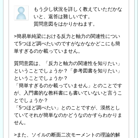
もう少し状況を詳しく教えていただかな
いと、返答は難しいです。
質問意図をはかりかねます。
>簡易単純梁における反力と軸力の関連性につい
て5つほど調べたいのですがなかなかどこにも簡
単すぎるのか載っていません。
質問意図は、「反力と軸力の関連性を知りたい」
ということでしょうか？「参考図書を知りたい」
ということでしょうか？
「簡単すぎるのか載っていません」とのことです
が、入門書的な教科書にも書いていないと言うこ
とでしょうか？
「5つほど調べたい」とのことですが、漠然とし
ていてそれが簡単なのかどうなのかすらわかりま
せん。
>また、ソイルの断面二次モーメントの理論的解