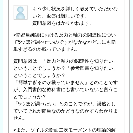
もう少し状況を詳しく教えていただかな
いと、返答は難しいです。
質問意図をはかりかねます。
>簡易単純梁における反力と軸力の関連性につい
て5つほど調べたいのですがなかなかどこにも簡
単すぎるのか載っていません。
質問意図は、「反力と軸力の関連性を知りたい」
ということでしょうか？「参考図書を知りたい」
ということでしょうか？
「簡単すぎるのか載っていません」とのことです
が、入門書的な教科書にも書いていないと言うこ
とでしょうか？
「5つほど調べたい」とのことですが、漠然とし
ていてそれが簡単なのかどうなのかすらわかりま
せん。
>また、ソイルの断面二次モーメントの理論的解