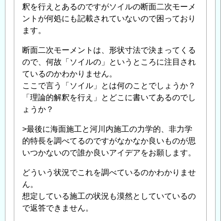
釈を行えとあるのですがソイルの断面二次モーメ
ントが何処にも記載されていないので困っており
ます。
断面二次モーメントは、形状寸法で決まってくる
ので、何故「ソイルの」というところに注目され
ているのかわかりません。
ここで言う「ソイル」とは何のことでしょうか？
「理論的解釈を行え」とどこに書いてあるのでし
ょうか？
>最後に海面施工と河川内施工の力学的、非力学
的特長を調べてるのですがなかなか良いものが思
いつかないので誰か良いアイデアをお願します。
どういう状況でこれを調べているのかわかりませ
ん。
想定している施工の状況も漠然としていているの
で返答できません。