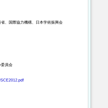
通省、国際協力機構、日本学術振興会
小委員会
E-JSCE2012.pdf