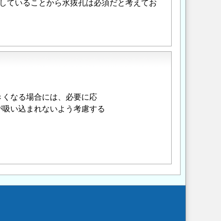
していることから水抜孔は必須だと考えてお
きくなる場合には、必要に応
が吸い込まれないよう考慮する