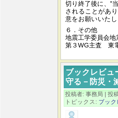
切り終了後に、”
されることがあり
意をお願いいたし
６．その他 
地震工学委員会
第３WG主査 東
ブックレビュ
守る－防災・
投稿者: 事務局
| 投稿
トピックス:
ブック