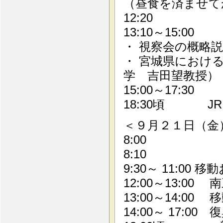
（昼食を済ませて
12:20 
13:10～15:
・ 視察会の概略
・ 宮城県におけ
学 吉田望教授）
15:00～17:
18:30頃 
＜９月２１日（金
8:00 JR
8:10
9:30～ 11:0
12:00～13:0
13:00～14:00 
14:00～ 17