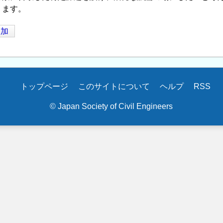
ります。
追加
トップページ
このサイトについて
ヘルプ
RSS
© Japan Society of Civil Engineers